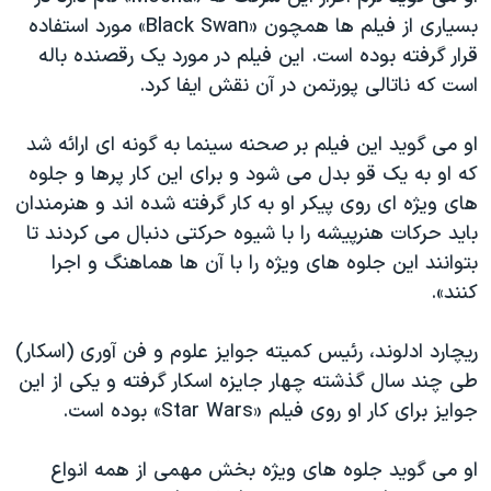
بسیاری از فیلم ها همچون «Black Swan» مورد استفاده
قرار گرفته بوده است. این فیلم در مورد یک رقصنده باله
است که ناتالی پورتمن در آن نقش ایفا کرد.
او می گوید این فیلم بر صحنه سینما به گونه ای ارائه شد
که او به یک قو بدل می شود و برای این کار پرها و جلوه
های ویژه ای روی پیکر او به کار گرفته شده اند و هنرمندان
باید حرکات هنرپیشه را با شیوه حرکتی دنبال می کردند تا
بتوانند این جلوه های ویژه را با آن ها هماهنگ و اجرا
کنند».
ریچارد ادلوند، رئیس کمیته جوایز علوم و فن آوری (اسکار)
طی چند سال گذشته چهار جایزه اسکار گرفته و یکی از این
جوایز برای کار او روی فیلم «Star Wars» بوده است.
او می گوید جلوه های ویژه بخش مهمی از همه انواع