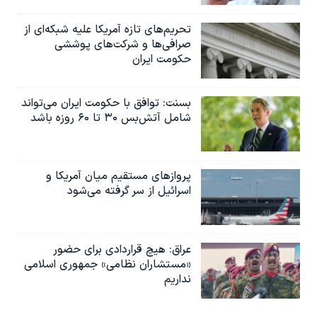
تحریم‌های تازه آمریکا علیه شبکه‌ای از
صرافی‌ها و شرکت‌های پوششی
حکومت ایران
بسنت: توافق با حکومت ایران می‌تواند
شامل آتش‌بس ۳۰ تا ۶۰ روزه باشد
پروازهای مستقیم میان آمریکا و
اسرائیل از سر گرفته می‌شود
عراق: هیچ قراردادی برای حضور
«مستشاران نظامی» جمهوری اسلامی
نداریم