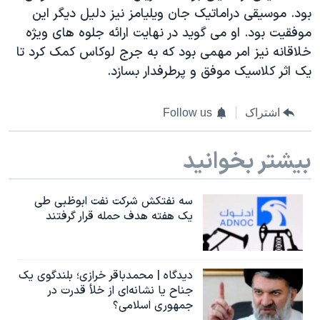
بود. موسیقی دراماتیک جان ویلیامز نیز دلیل دیگر این
موفقیت بود. او می گوید در نهایت ارائه جلوه های ویژه
خلاقانه نیز امر مهمی بود که به جرج لوکاس کمک کرد تا
یک اثر کلاسیک موفق و پرطرفدار بسازد.
اشتراک
Follow us
بیشتر بخوانید
سه نفتکش شرکت نفت ابوظبی طی
یک هفته هدف حمله قرار گرفتند
دیدگاه | محمدباقر خرازی؛ بلندگوی یک
جناح یا نشانه‌ای از خلأ قدرت در
جمهوری اسلامی؟