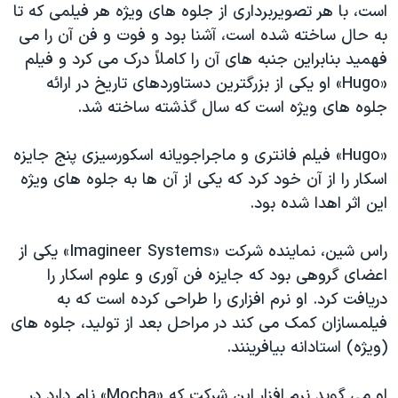
است، با هر تصویربرداری از جلوه های ویژه هر فیلمی که تا
به حال ساخته شده است، آشنا بود و فوت و فن آن را می
فهمید بنابراین جنبه های آن را کاملاً درک می کرد و فیلم
«Hugo» او یکی از بزرگترین دستاوردهای تاریخ در ارائه
جلوه های ویژه است که سال گذشته ساخته شد.
«Hugo» فیلم فانتری و ماجراجویانه اسکورسیزی پنج جایزه
اسکار را از آن خود کرد که یکی از آن ها به جلوه های ویژه
این اثر اهدا شده بود.
راس شین، نماینده شرکت «Imagineer Systems» یکی از
اعضای گروهی بود که جایزه فن آوری و علوم اسکار را
دریافت کرد. او نرم افزاری را طراحی کرده است که به
فیلمسازان کمک می کند در مراحل بعد از تولید، جلوه های
(ویژه) استادانه بیافرینند.
او می گوید نرم افزار این شرکت که «Mocha» نام دارد در