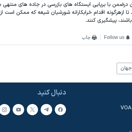
 درضمن با برپایی ایستگاه های بازرسی در جاده های منتهی 
تا ازهرگونه اقدام خرابکارانه شورشیان شیعه که ممکن است از
اشند، پیشگیری کنند.
Follow us
چاپ
جهان
دنبال کنید