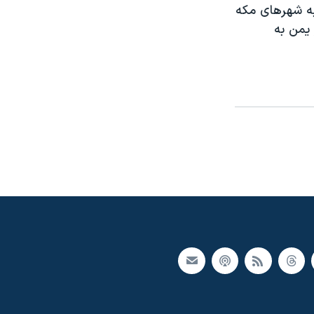
به شهرهای مکه
 یمن به