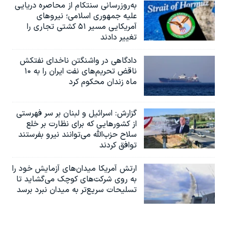
به‌روزرسانی سنتکام از محاصره دریایی
علیه جمهوری اسلامی؛ نیروهای
آمریکایی مسیر ۵۱ کشتی تجاری را
تغییر دادند
دادگاهی در واشنگتن ناخدای نفتکش
ناقض تحریم‌های نفت ایران را به ۱۰
ماه زندان محکوم کرد
گزارش‌: اسرائيل و لبنان بر سر فهرستی
از کشورهایی که برای نظارت بر خلع
سلاح حزب‌الله می‌توانند نیرو بفرستند
توافق کردند
ارتش آمریکا میدان‌های آزمایش خود را
به روی شرکت‌های کوچک می‌گشاید تا
تسلیحات سریع‌تر به میدان نبرد برسد