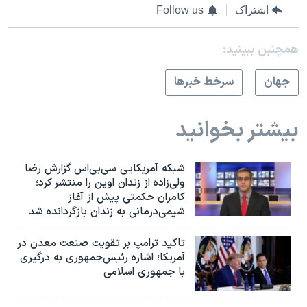
اشتراک
Follow us
همچنبن ببینید:
جهان
سرخط خبرها
بیشتر بخوانید
شبکه آمریکایی سی‌بی‌‌اس گزارش رضا
ولی‌زاده از زندان اوین را منتشر کرد؛
کامران حکمتی پیش از آغاز
شیمی‌درمانی به زندان بازگردانده شد
تاکید ترامپ بر تقویت صنعت معدن در
آمریکا؛ اشاره رئیس‌جمهوری به درگیری
با جمهوری اسلامی