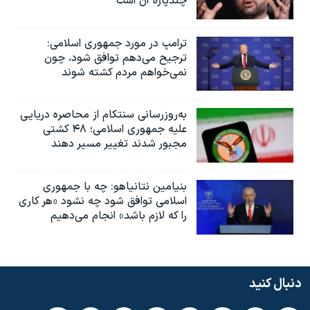
چندپاره آن است
ترامپ در مورد جمهوری اسلامی:
ترجیح می‌دهم توافق شود، چون
نمی‌خواهم مردم کشته شوند
به‌روزرسانی سنتکام از محاصره دریایی
علیه جمهوری اسلامی؛ ۴۸ کشتی
مجبور شدند تغییر مسیر دهند
بنیامین نتانیاهو: چه با جمهوری
اسلامی توافق شود چه نشود «هر کاری
را که لازم باشد» انجام می‌دهیم
دنبال کنید