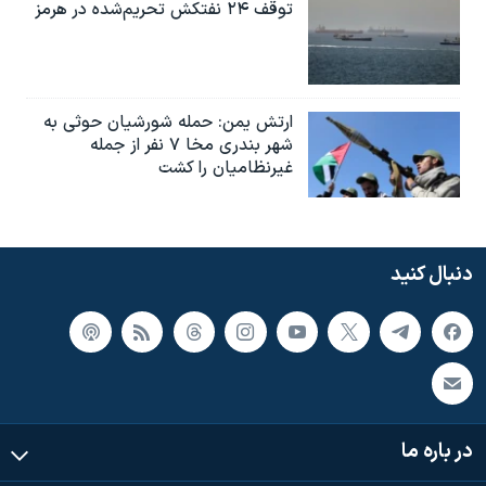
توقف ۲۴ نفتکش تحریم‌شده در هرمز
ارتش یمن: حمله شورشیان حوثی به
شهر بندری مخا ۷ نفر از جمله
غیرنظامیان را کشت
دنبال کنید
در باره ما