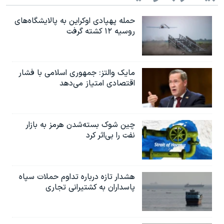
حمله پهپادی اوکراین به پالایشگاه‌های
روسیه ۱۲ کشته گرفت
مایک والتز: جمهوری اسلامی با فشار
اقتصادی امتیاز می‌دهد
چین شوک بسته‌شدن هرمز به بازار
نفت را بی‌اثر کرد
هشدار تازه درباره تداوم حملات سپاه
پاسداران به کشتیرانی تجاری