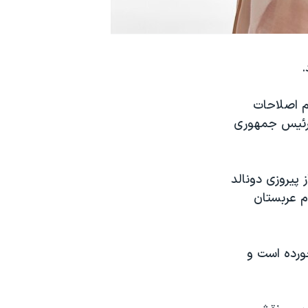
.
م اصلاحات
، رئیس جمهوری
پیروزی دونالد
ام عربستان
ورده است و