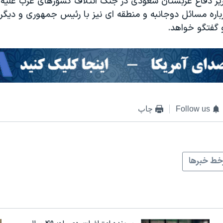
وزیر دفاع عربستان سعودی در جنگ ائتلاف کشورهای عرب علیه
رباره مسائل دوجانبه و منطقه ای نیز با رئیس جمهوری و دیگر
و گفتگو خواهد.
Follow us
چاپ
ط خبرها