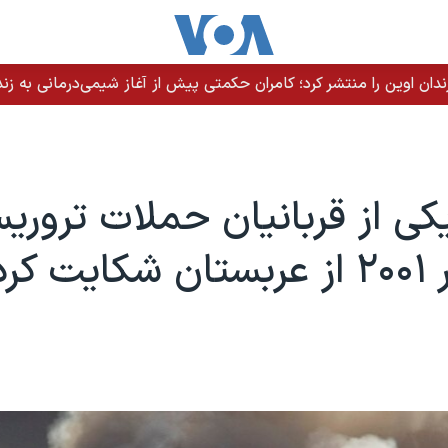
ندان اوین را منتشر کرد؛ کامران حکمتی پیش از آغاز شیمی‌درمانی به زند
 کرد