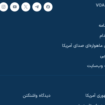
امه
ام
ماهواره‌ای صدای آمریکا
یی
وب‌سایت
ری آمریکا
دیدگاه‌ واشنگتن