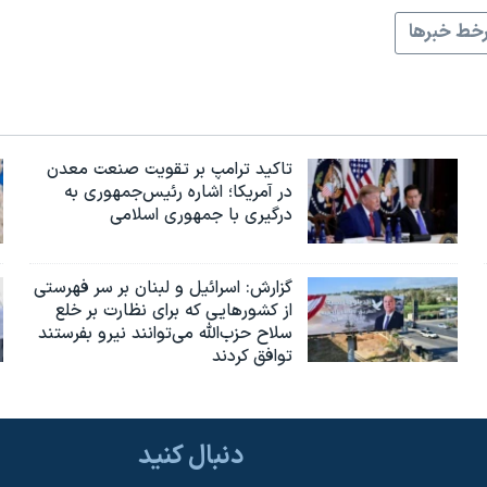
خط خبرها
تاکید ترامپ بر تقویت صنعت معدن
در آمریکا؛ اشاره رئیس‌جمهوری به
درگیری با جمهوری اسلامی
گزارش‌: اسرائيل و لبنان بر سر فهرستی
از کشورهایی که برای نظارت بر خلع
سلاح حزب‌الله می‌توانند نیرو بفرستند
توافق کردند
دنبال کنید