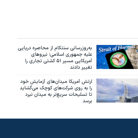
به‌روزرسانی سنتکام از محاصره دریایی
علیه جمهوری اسلامی؛ نیروهای
آمریکایی مسیر ۵۱ کشتی تجاری را
تغییر دادند
ارتش آمریکا میدان‌های آزمایش خود
را به روی شرکت‌های کوچک می‌گشاید
تا تسلیحات سریع‌تر به میدان نبرد
برسد