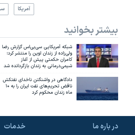
آمريکا
سر
بیشتر بخوانید
شبکه آمریکایی سی‌بی‌‌اس گزارش رضا
ولی‌زاده از زندان اوین را منتشر کرد؛
کامران حکمتی پیش از آغاز
شیمی‌درمانی به زندان بازگردانده شد
دادگاهی در واشنگتن ناخدای نفتکش
ناقض تحریم‌های نفت ایران را به ۱۰
ماه زندان محکوم کرد
در باره ما
خدمات