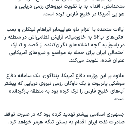
متحدانش، اقدام به با تقویت نیروهای رزمی دریایی و
هوایی آمریکا در خلیج فارس کرده است.
ایالات متحده با اعزام ناو هواپیمابر آبراهام لینکلن و بمب
افکن‌های ب۵۲ به خاورمیانه، آرایش نظامی‌اش در منطقه را
در پاسخ به آنچه نشانه‌های نگران‌کننده از قصد و تدارک
احتمالی ایران برای حمله به مواضع و نیروهای آمریکایی
عنوان شده، تقویت می‌کند.
علاوه بر این وزارت دفاع آمریکا، پنتاگون، یک سامانه دفاع
موشکی پاتریوت و یک ناوگان رزمی نیروی دریایی که پیشتر
آب‌های خلیج فارس را ترک کرده بود به منطقه بازگردانده
است.
جمهوری اسلامی پیشتر تهدید کرده بود که در صورت توقف
صادرات نفت ایران اقدام به بستن تنگه هرمز خواهد کرد.