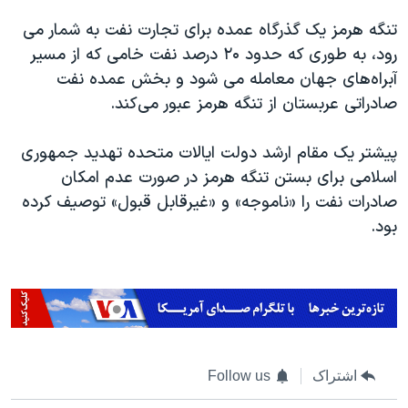
تنگه هرمز یک گذرگاه عمده برای تجارت نفت به شمار می
رود، به طوری که حدود ۲۰ درصد نفت خامی که از مسیر
آبراه‌های جهان معامله می شود و بخش عمده نفت
صادراتی عربستان از تنگه هرمز عبور می‌کند.
پیشتر یک مقام ارشد دولت ایالات متحده تهدید جمهوری
اسلامی برای بستن تنگه هرمز در صورت عدم امکان
صادرات نفت را «ناموجه» و «غیرقابل قبول» توصیف کرده
بود.
اشتراک
Follow us