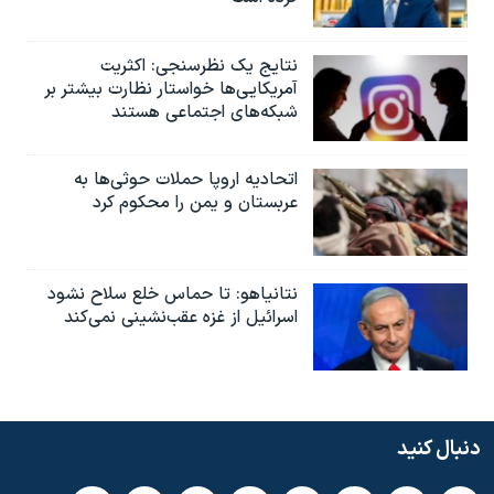
نتایج یک نظرسنجی: اکثریت
آمریکایی‌ها خواستار نظارت بیشتر بر
شبکه‌های اجتماعی هستند
اتحادیه اروپا حملات حوثی‌ها به
عربستان و یمن را محکوم کرد
نتانیاهو: تا حماس خلع سلاح نشود
اسرائیل از غزه عقب‌نشینی نمی‌کند
دنبال کنید