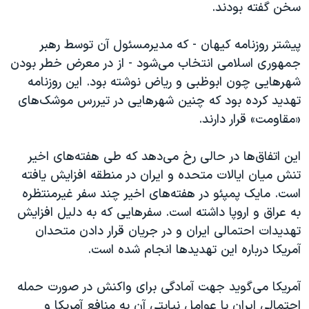
سخن گفته بودند.
پیشتر روزنامه کیهان - که مدیرمسئول آن توسط رهبر
جمهوری اسلامی انتخاب می‌شود - از در معرض خطر بودن
شهرهایی چون ابوظبی و ریاض نوشته بود. این روزنامه
تهدید کرده بود که چنین شهرهایی در تیررس موشک‌های
«مقاومت» قرار دارند.
این اتفاق‌ها در حالی رخ می‌دهد که طی هفته‌های اخیر
تنش میان ایالات متحده و ایران در منطقه افزایش یافته
است. مایک پمپئو در هفته‌های اخیر چند سفر غیرمنتظره
به عراق و اروپا داشته است. سفرهایی که به دلیل افزایش
تهدیدات احتمالی ایران و در جریان قرار دادن متحدان
آمریکا درباره این تهدیدها انجام شده است.
آمریکا می‌گوید جهت آمادگی برای واکنش در صورت حمله
احتمالی ایران یا عوامل نیابتی آن به منافع آمریکا و