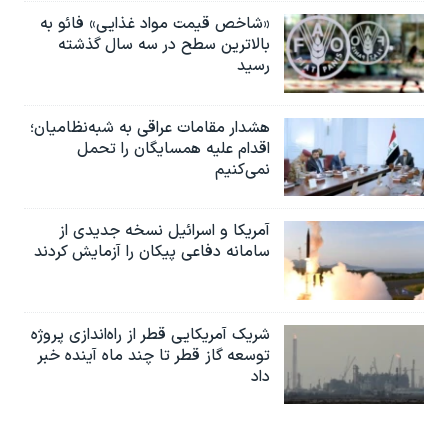
«شاخص قیمت مواد غذایی» فائو به
بالاترین سطح در سه سال گذشته
رسید
هشدار مقامات عراقی به شبه‌نظامیان؛
اقدام علیه همسایگان را تحمل
نمی‌کنیم
آمریکا و اسرائیل نسخه جدیدی از
سامانه دفاعی پیکان را آزمایش کردند
شریک آمریکایی قطر از راه‌اندازی پروژه
توسعه گاز قطر تا چند ماه آینده خبر
داد