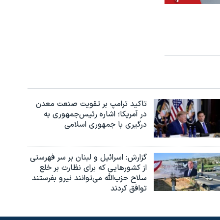
تاکید ترامپ بر تقویت صنعت معدن
در آمریکا؛ اشاره رئیس‌جمهوری به
درگیری با جمهوری اسلامی
گزارش‌: اسرائيل و لبنان بر سر فهرستی
از کشورهایی که برای نظارت بر خلع
سلاح حزب‌الله می‌توانند نیرو بفرستند
توافق کردند