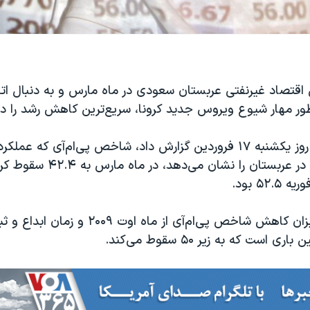
اد غیرنفتی عربستان سعودی در ماه مارس و به دنبال اتخا
ور مهار شیوع ویروس جدید کرونا، سریع‌ترین کاهش رشد را د
خبرگزاری رویترز روز یکشنبه ۱۷ فروردین گزارش داد، شاخص پی‌ام‌آی که 
اقتصاد غیرنفتی در عربستان را نشان می‌
۵۲. بود.
این بیشترین میزان کاهش شاخص پی‌ام‌آی از ماه اوت
ست که به زیر ۵۰ سقوط می‌کند.