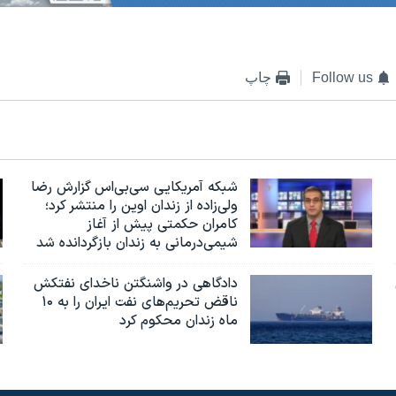
Follow us
چاپ
شبکه آمریکایی سی‌بی‌‌اس گزارش رضا
ولی‌زاده از زندان اوین را منتشر کرد؛
کامران حکمتی پیش از آغاز
شیمی‌درمانی به زندان بازگردانده شد
دادگاهی در واشنگتن ناخدای نفتکش
ناقض تحریم‌های نفت ایران را به ۱۰
ماه زندان محکوم کرد