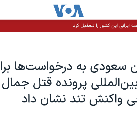
 ایرانی این کشور را تعطیل کرد
 سعودی به درخواست‌ها برا
ین‌المللی پرونده قتل جمال
 واکنش تند نشان داد