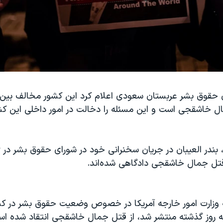
قوق بشر عربستان سعودی اعلام کرد این کشور مخالف بین‌
ل خاشقجی است و این مسئله را دخالت در امور داخلی این ک
، بندر العیبان در جریان سخنرانی خود در شورای حقوق بشر در 
قتل جمال خاشقجی دادگاهی شده‌اند.
ه وزارت امور خارجه آمریکا در خصوص وضعیت حقوق بشر در ک
روز گذشته منتشر شد، از قتل جمال خاشقجی انتقاد شده اس