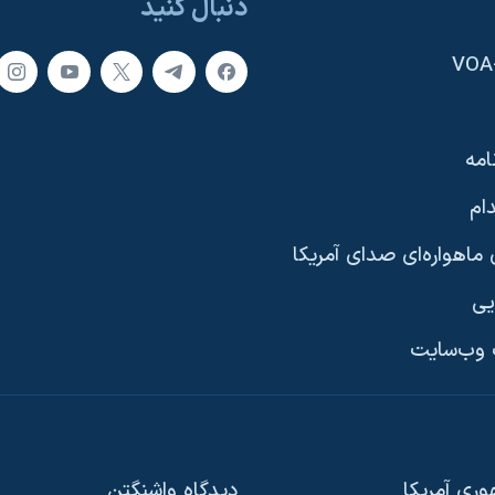
دنبال کنید
امه
ام
ماهواره‌ای صدای آمریکا
یی
وب‌سایت
ری آمریکا
دیدگاه‌ واشنگتن