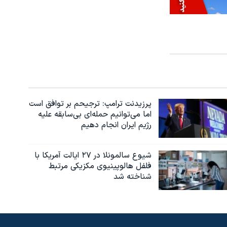
پرزیدنت ترامپ: ترجیحم بر توافق است
اما می‌توانیم حمله‌ای بی‌سابقه علیه
رژیم ایران انجام دهیم
شیوع سالمونلا در ۲۷ ایالت آمریکا با
فلفل هالوپینیوی مکزیکی مرتبط
شناخته شد