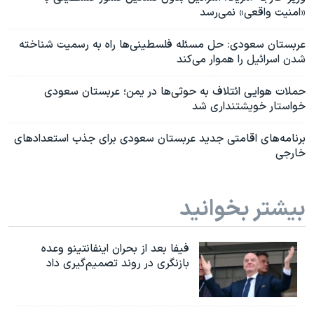
«امنیت واقعی» نمی‌رسد
عربستان سعودی: حل مسئله فلسطینی‌ها راه به رسمیت شناخته
شدن اسرائیل را هموار می‌کند
حملات هوایی ائتلاف به حوثی‌ها در یمن؛ عربستان سعودی
خواستار خویشتنداری شد
برنامه‌های اقامتی جدید عربستان سعودی برای جذب استعدادهای
خارجی
بیشتر بخوانید
فیفا بعد از بحران اینفانتینو وعده
بازنگری در روند تصمیم‌گیری داد