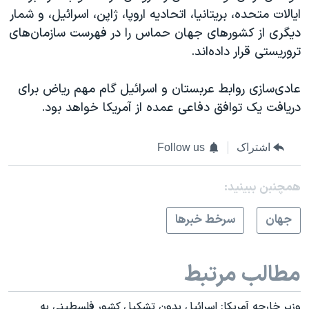
ایالات متحده، بریتانیا، اتحادیه اروپا، ژاپن، اسرائیل، و شمار
دیگری از کشورهای جهان حماس را در فهرست سازمان‌های
تروریستی قرار داده‌اند.
عادی‌سازی روابط عربستان و اسرائيل گام مهم ریاض برای
دریافت یک توافق دفاعی عمده از آمریکا خواهد بود.
اشتراک
Follow us
همچنبن ببینید:
جهان
سرخط خبرها
مطالب مرتبط
وزیر خارجه آمریکا: اسرائیل بدون تشکیل کشور فلسطینی به