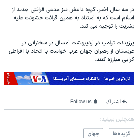
در سه سال اخیر، گروه داعش نیز مدعی قرائتی جدید از
اسلام است که به استناد به همین قرائت خشونت علیه
بشریت را توجیه می کند.
پرزیدنت ترامپ در اردیبهشت امسال در سخنرانی در
عربستان از رهبران جهان عرب خواست با اتحاد با افراطی
گرایی مبارزه کنند.
اشتراک
Follow us
همچنبن ببینید:
گزيده‌ها
جهان