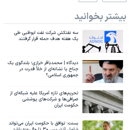
بیشتر بخوانید
سه نفتکش شرکت نفت ابوظبی طی
یک هفته هدف حمله قرار گرفتند
دیدگاه | محمدباقر خرازی؛ بلندگوی یک
جناح یا نشانه‌ای از خلأ قدرت در
جمهوری اسلامی؟
تحریم‌های تازه آمریکا علیه شبکه‌ای از
صرافی‌ها و شرکت‌های پوششی
حکومت ایران
بسنت: توافق با حکومت ایران می‌تواند
شامل آتش‌بس ۳۰ تا ۶۰ روزه باشد