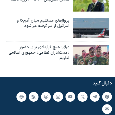
پروازهای مستقیم میان آمریکا و
اسرائیل از سر گرفته می‌شود
عراق: هیچ قراردادی برای حضور
«مستشاران نظامی» جمهوری اسلامی
نداریم
دنبال کنید