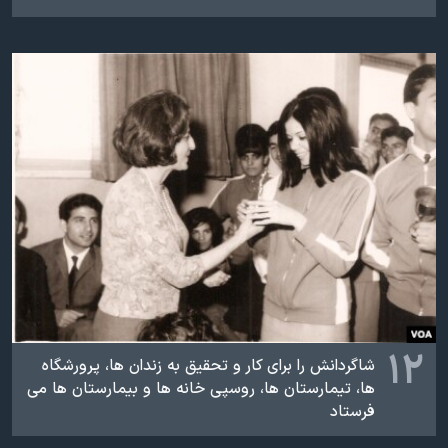
۱۲
شاگردانش را برای کار و تحقیق به زندان ها، پرورشگاه
ها، تیمارستان ها، روسپی خانه ها و بیمارستان ها می
فرستاد