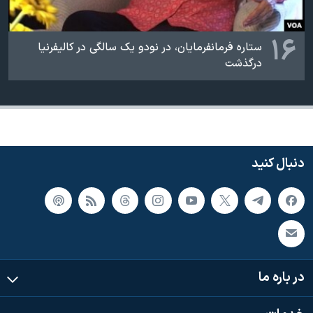
۱۶
ستاره فرمانفرمایان، در نودو یک سالگی در کالیفرنیا
درگذشت
دنبال کنید
در باره ما