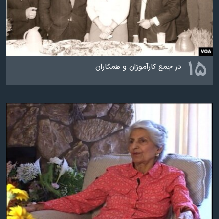
۱۵
در جمع کارآموزان و همکاران