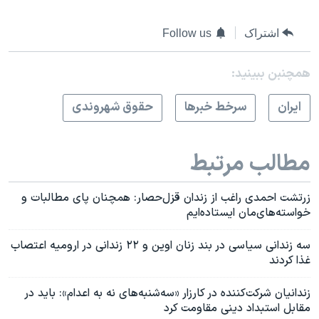
اشتراک
Follow us
همچنبن ببینید:
ايران
سرخط خبرها
حقوق شهروندی
مطالب مرتبط
زرتشت احمدی راغب از زندان قزل‌حصار: همچنان پای مطالبات و
خواسته‌های‌مان ایستاده‌ایم
سه زندانی سیاسی در بند زنان اوین و ۲۲ زندانی در ارومیه اعتصاب
غذا کردند
زندانیان شرکت‌کننده در کارزار «سه‌شنبه‌های نه به اعدام»: باید در
مقابل استبداد دینی مقاومت کرد