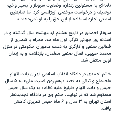
نامه‌ای به مسئولین زندان، وضعیت سروناز را بسیار وخیم
توصیف و درخواست مرخصی اورژانسی کرد اما ضابطین
امنیتی اجازه استفاده از این حق را به او نمی‌دهند.»
سروناز احمدی در تاریخ هشتم اردیبهشت سال گذشته و در
آستانه روز جهانی کارگر، اول ماه مه، همراه با شماری از
فعالین صنفی و کارگری به دست ماموران حکومتی در منزل
محمد حبیبی، فعال صنفی معلمان، بازداشت و به زندان
اوین منتقل شد.
خانم احمدی در دادگاه انقلاب اسلامی تهران بابت اتهام
«اجتماع و تبانی به قصد برهم زدن امنیت ملی» به ۵ سال
حبس و بابت اتهام «تبلیغ علیه نظام» به یک سال حبس
محکوم شد که در نهایت، حکم وی در دادگاه تجدیدنظر
استان تهران به ۳ سال و ۶ ماه حبس تعزیری کاهش
یافت.