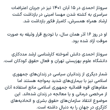
سروناز احمدی در ۱۵ آبان ۱۴۰۱ نیز در جریان اعتراضات
سراسری به کشته شدن مهسا امینی در بازداشت گشت
ارشاد همراه همسرش، کامیار فکور بازداشت شد.
او در روز ۱۶ آذر همان سال، با تودیع قرار وثیقه به صورت
موقت آزاد شده بود.
سروناز احمدی دانش‌ آموخته کارشناسی ارشد مددکاری
دانشگاه علوم بهزیستی تهران و فعال حقوق کودکان است.
شمار دیگری از زندانیان سیاسی در زندان‌های جمهوری
اسلامی نیز با بیماری‌های شدید یمواجه هستند اما
مقام‌های قوه قضائیه جمهوری اسلامی مانع استفاده آنان
از مرخصی درمانی و یا معالجه در زندان شده‌اند. این
موضوع انتقاد سازمان‌های حقوق بشری و اتحادیه‌های
کارگری در جهان را به دنبال داشته است.