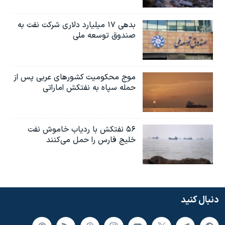
بدهی ۱۷ میلیارد دلاری شرکت نفت به
صندوق توسعه ملی
موج محکومیت کشورهای عربی پس از
حمله سپاه به نفتکش اماراتی
۵۶ نفتکش با ردیاب خاموش نفت
خلیج فارس را حمل می‌کنند
دنبال کنید