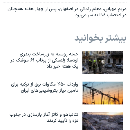
مریم مهرابی، معلم زندانی در اصفهان، پس از چهار هفته همچنان
در اعتصاب غذا به سر می‌برد
بیشتر بخوانید
حمله روسیه به زیرساخت بندری
اودسا؛ زلنسکی از پرتاب ۶۱ موشک در
یک هفته خبر داد
واردات ۴۵۰ مگاوات برق از ترکیه برای
تامین نیاز پتروشیمی‌های ایران
نتانیاهو و کاتز آغاز بازسازی در جنوب
غزه را تأیید کردند