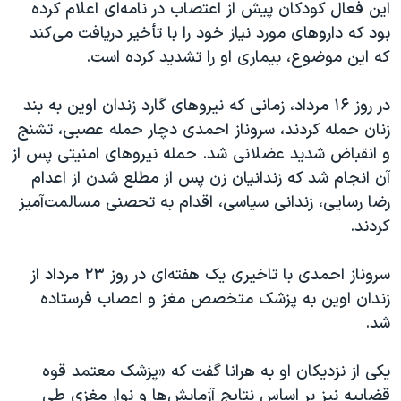
این فعال کودکان پیش از اعتصاب در نامه‌ای اعلام کرده
بود که داروهای مورد نیاز خود را با تأخیر دریافت می‌کند
که این موضوع، بیماری او را تشدید کرده است.
در روز ۱۶ مرداد، زمانی که نیروهای گارد زندان اوین به بند
زنان حمله کردند، سروناز احمدی دچار حمله عصبی، تشنج
و انقباض شدید عضلانی شد. حمله نیروهای امنیتی پس از
آن انجام شد که زندانیان زن پس از مطلع شدن از اعدام
رضا رسایی، زندانی سیاسی، اقدام به تحصنی مسالمت‌آمیز
کردند.
سروناز احمدی با تاخیری یک هفته‌ای در روز ۲۳ مرداد از
زندان اوین به پزشک متخصص مغز و اعصاب فرستاده
شد.
یکی از نزدیکان او به هرانا گفت که «پزشک معتمد قوه
قضاییه نیز بر اساس نتایج آزمایش‌ها و نوار مغزی طی