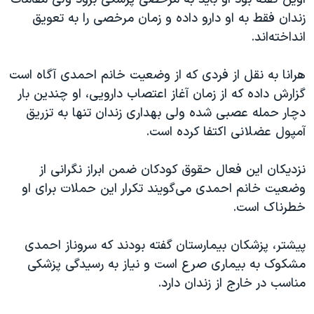
زندان فقط به او دارو داده و زمان مرخصی را به تعویق
انداخته‌اند.
هرانا به نقل از فردی که از وضعیت خانم احمدی آگاه است
گزارش داده که از زمان آغاز اعتصاب دارویی، او چندین بار
دچار حمله عصبی شده ولی بهداری زندان تنها به تزریق
آمپول عضلانی اکتفا کرده است.
نزدیکان این فعال حقوق کودکان ضمن ابراز نگرانی از
وضعیت خانم احمدی می‌گویند تکرار این حملات برای او
خطرناک است.
پیشتر، پزشکان بیمارستان گفته بودند که سروناز احمدی
مشکوک به بیماری صرع است و نیاز به رسیدگی پزشکی
مناسب در خارج از زندان دارد.