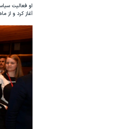
آغاز کرد و از م