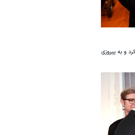
رد و به پیروزی