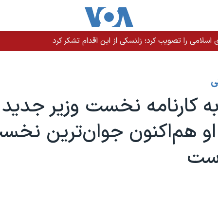
سلامی را تصویب کرد؛ زلنسکی از این اقدام تشکر کرد
ی
ه کارنامه نخست وزیر جدید
 او هم‌اکنون جوان‌ترین نخست
ست