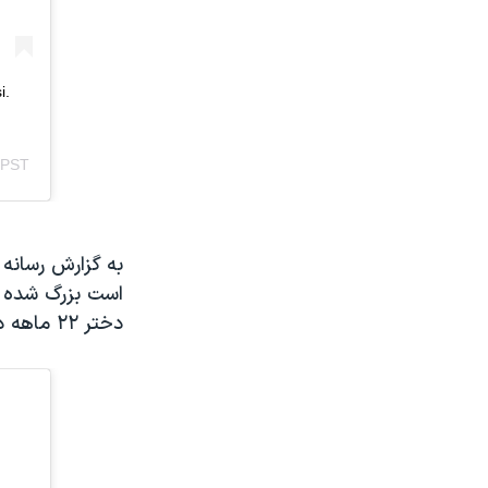
به گزارش رسانه 
است بزرگ شده ا
دختر ۲۲ ماهه دارد.