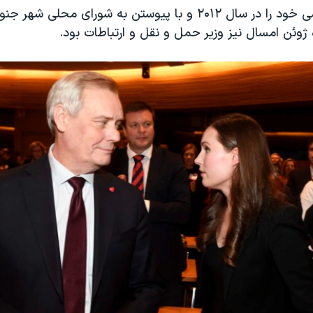
او فعالیت سیاسی خود را در سال ۲۰۱۲ و با پیوستن به شورای محلی 
اه ژوئن امسال نیز وزیر حمل و نقل و ارتباطات بود.