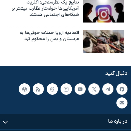
نتایج یک نظرسنجی: اکثریت
آمریکایی‌ها خواستار نظارت بیشتر بر
شبکه‌های اجتماعی هستند
اتحادیه اروپا حملات حوثی‌ها به
عربستان و یمن را محکوم کرد
دنبال کنید
در باره ما