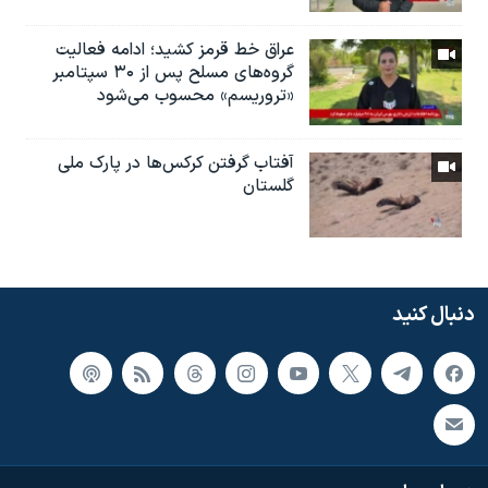
عراق خط قرمز کشید؛ ادامه فعالیت
گروه‌های مسلح پس از ۳۰ سپتامبر
«تروریسم» محسوب می‌شود
آفتاب گرفتن کرکس‌ها در پارک ملی
گلستان
دنبال کنید