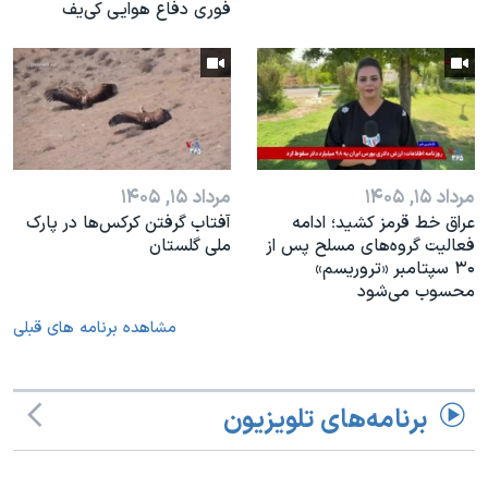
فوری دفاع هوایی کی‌یف
مرداد ۱۵, ۱۴۰۵
مرداد ۱۵, ۱۴۰۵
عراق خط قرمز کشید؛ ادامه
آفتاب گرفتن کرکس‌ها در پارک
فعالیت گروه‌های مسلح پس از
ملی گلستان
۳۰ سپتامبر «تروریسم»
محسوب می‌شود
مشاهده برنامه های قبلی
برنامه‌های تلویزیون