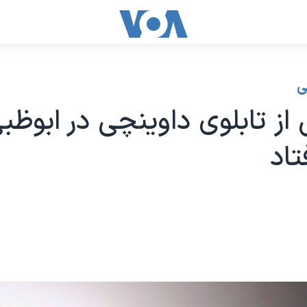
ی
 از تابلوی داوینچی در ابوظب
تاد