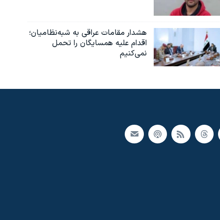
هشدار مقامات عراقی به شبه‌نظامیان؛
اقدام علیه همسایگان را تحمل
نمی‌کنیم