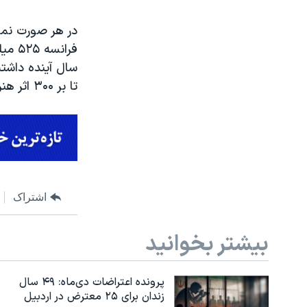
در هر صورت نما
تا بر ۳۰۰ اثر هنری که به امانت گرفته شده است، نظارت داشته باشند.
اشتراک
بیشتر بخوانید
پرونده اعتراضات دی‌ماه: ۴۹ سال
زندان برای ۲۵ معترض در اردبیل