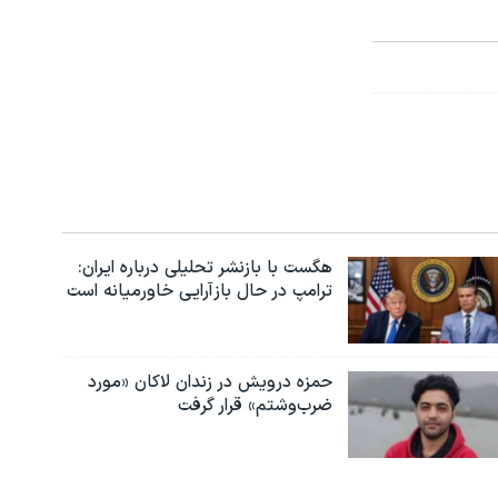
هگست با بازنشر تحلیلی درباره ایران:
ترامپ در حال بازآرایی خاورمیانه است
حمزه درویش در زندان لاکان «مورد
ضرب‌وشتم» قرار گرفت