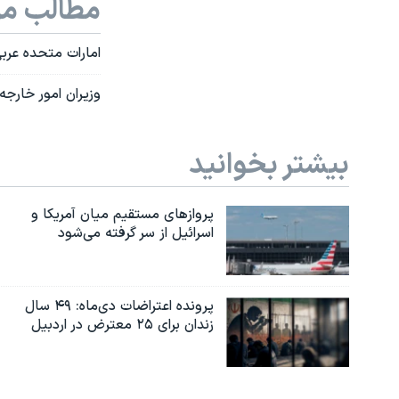
مطالب مر
امارات متحده عربی
وزیران امور خارج
بیشتر بخوانید
پروازهای مستقیم میان آمریکا و
اسرائیل از سر گرفته می‌شود
پرونده اعتراضات دی‌ماه: ۴۹ سال
زندان برای ۲۵ معترض در اردبیل