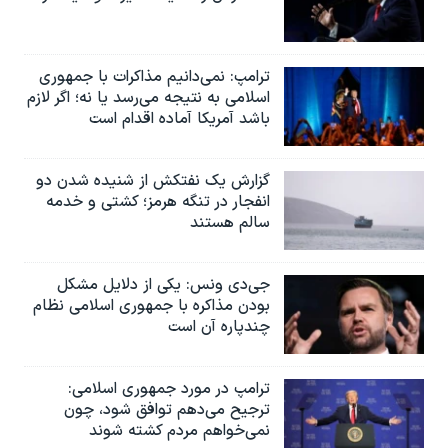
ترامپ: نمی‌دانیم مذاکرات با جمهوری
اسلامی به نتیجه می‌رسد یا نه؛ اگر لازم
باشد آمریکا آماده اقدام است
گزارش یک نفتکش از شنیده شدن دو
انفجار در تنگه هرمز؛ کشتی و خدمه
سالم هستند
جی‌دی ونس: یکی از دلایل مشکل
بودن مذاکره با جمهوری اسلامی نظام
چندپاره آن است
ترامپ در مورد جمهوری اسلامی:
ترجیح می‌دهم توافق شود، چون
نمی‌خواهم مردم کشته شوند