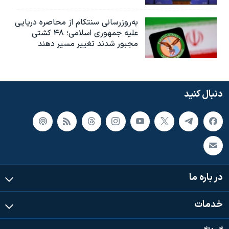
به‌روزرسانی سنتکام از محاصره دریایی
علیه جمهوری اسلامی؛ ۴۸ کشتی
مجبور شدند تغییر مسیر دهند
دنبال کنید
در باره ما
خدمات