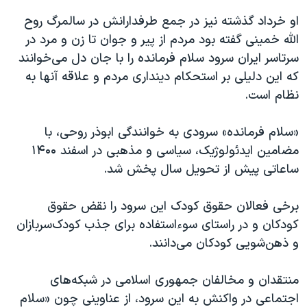
او خرداد گذشته نیز در جمع طرفدارانش در سالمرگ روح
الله خمینی گفته بود مردم از پیر و جوان تا زن و مرد در
سرتاسر ایران سرود سلام فرمانده را با جان دل می‌خوانند
که این دلیلی بر استحکام دینداری مردم و علاقه آنها به
نظام است.
«سلام فرمانده» سرودی به خوانندگی ابوذر روحی، با
مضامین ایدئولوژیک، سیاسی و مذهبی در اسفند ۱۴۰۰
ساعاتی پیش از تحویل سال پخش شد.
برخی فعالان حقوق کودک این سرود را نقض حقوق
کودکان و در راستای سوءاستفاده برای جذب کودک‌سربازان
و ذهن‌شویی کودکان می‌دانند.
منتقدان و مخالفان جمهوری اسلامی در شبکه‌های
اجتماعی در واکنش به این سرود، از عناوینی چون «سلام