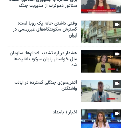
سناتور دموکرات از مدیریت جنگ
وقتی داشتن خانه یک رویا است؛
گسترش سکونتگاه‌های غیررسمی در
ایران
هشدار درباره تشدید اعدام‌ها؛ سازمان
ملل خواستار پایان سرکوب اقلیت‌ها
شد
آتش‌سوزی جنگلی گسترده در ایالت
واشنگتن
اخبار ۱ بامداد