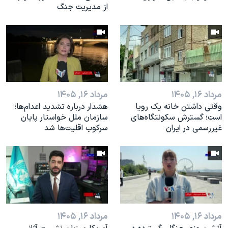
از مدیریت جنگ
مرداد ۱۶, ۱۴۰۵
مرداد ۱۶, ۱۴۰۵
وقتی داشتن خانه یک رویا
هشدار درباره تشدید اعدام‌ها؛
است؛ گسترش سکونتگاه‌های
سازمان ملل خواستار پایان
غیررسمی در ایران
سرکوب اقلیت‌ها شد
مرداد ۱۶, ۱۴۰۵
مرداد ۱۶, ۱۴۰۵