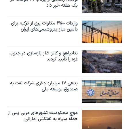
یک هفته خبر داد
واردات ۴۵۰ مگاوات برق از ترکیه برای
تامین نیاز پتروشیمی‌های ایران
نتانیاهو و کاتز آغاز بازسازی در جنوب
غزه را تأیید کردند
بدهی ۱۷ میلیارد دلاری شرکت نفت به
صندوق توسعه ملی
موج محکومیت کشورهای عربی پس از
حمله سپاه به نفتکش اماراتی