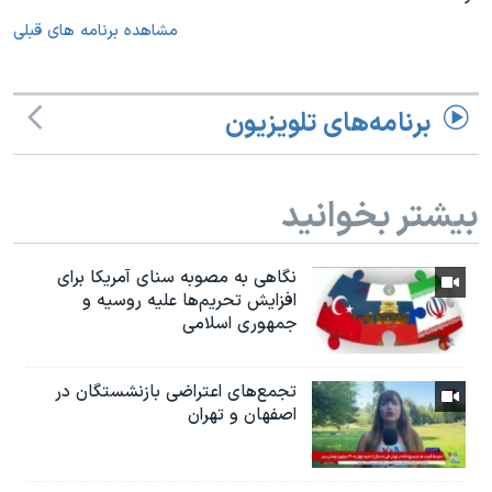
مشاهده برنامه های قبلی
برنامه‌های تلویزیون
بیشتر بخوانید
نگاهی به مصوبه سنای آمریکا برای
افزایش تحریم‌ها علیه روسیه و
جمهوری اسلامی
تجمع‌های اعتراضی بازنشستگان در
اصفهان و تهران