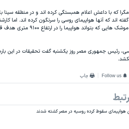
مگرا که با داعش اعلام همبستگی کرده اند و در منطقه سینا با
فته اند که آنها هواپیمای روسی را سرنگون کرده اند. اما کارش
این پیکارجویان موشک هایی که بتواند هواپیما را د
سی، رئیس جمهوری مصر روز یکشنبه گفت تحقیقات در این با
کشد.
Follow us
چاپ
تبط