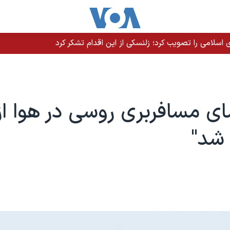
سلامی را تصویب کرد؛ زلنسکی از این اقدام تشکر کرد
ای مسافربری روسی در هوا ا
 شد"