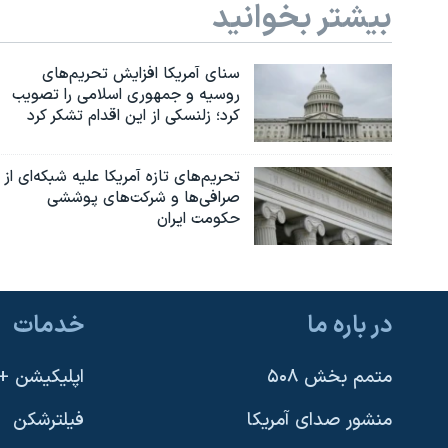
بیشتر بخوانید
سنای آمریکا افزایش تحریم‌های
روسیه و جمهوری اسلامی را تصویب
کرد؛ زلنسکی از این اقدام تشکر کرد
تحریم‌های تازه آمریکا علیه شبکه‌ای از
صرافی‌ها و شرکت‌های پوششی
حکومت ایران
در باره ما
خدمات
متمم بخش ۵۰۸
اپلیکیشن +VOA
منشور صدای آمریکا
فیلترشکن