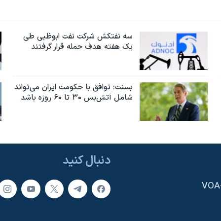
سه نفتکش شرکت نفت ابوظبی طی
یک هفته هدف حمله قرار گرفتند
بسنت: توافق با حکومت ایران می‌تواند
شامل آتش‌بس ۳۰ تا ۶۰ روزه باشد
دنبال کنید