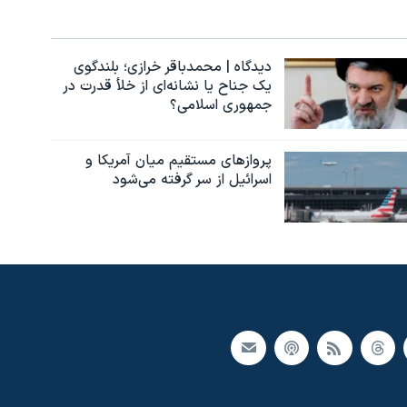
دیدگاه | محمدباقر خرازی؛ بلندگوی
یک جناح یا نشانه‌ای از خلأ قدرت در
جمهوری اسلامی؟
پروازهای مستقیم میان آمریکا و
اسرائیل از سر گرفته می‌شود