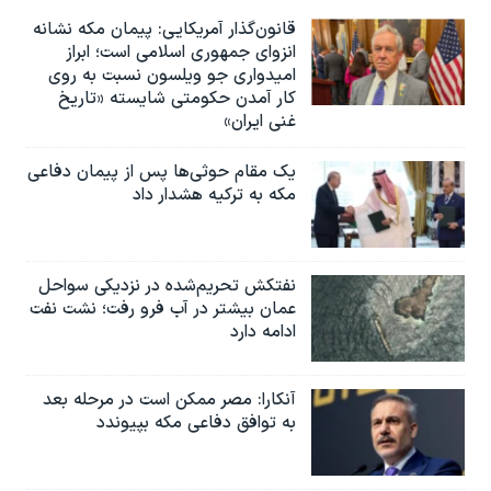
قانون‌گذار آمریکایی: پیمان مکه نشانه
انزوای جمهوری اسلامی است؛ ابراز
امیدواری جو ویلسون نسبت به روی
کار آمدن حکومتی شایسته «تاریخ
غنی ایران»
یک مقام حوثی‌ها پس از پیمان دفاعی
مکه به ترکیه هشدار داد
نفتکش تحریم‌شده در نزدیکی سواحل
عمان بیشتر در آب فرو رفت؛ نشت نفت
ادامه دارد
آنکارا: مصر ممکن است در مرحله بعد
به توافق دفاعی مکه بپیوندد