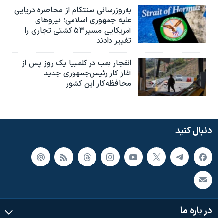
به‌روزرسانی سنتکام از محاصره دریایی
علیه جمهوری اسلامی؛ نیروهای
آمریکایی مسیر۵۳ کشتی تجاری را
تغییر دادند
انفجار بمب‌‌ در کلمبیا یک روز پس از
آغاز کار رئیس‌جمهوری جدید
محافظه‌کار این کشور
دنبال کنید
در باره ما