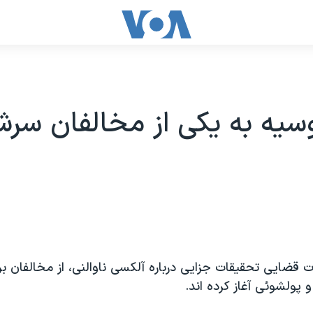
وسیه به یکی از مخالفان سر
ت قضایی تحقیقات جزایی درباره آلکسی ناوالنی، از مخالفان بر
 پولشوئی آغاز کرده اند.