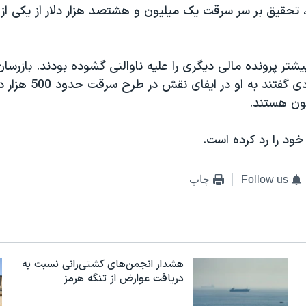
، تحقیق بر سر سرقت یک میلیون و هشتصد هزار دلار از یکی از
شتر پرونده مالی دیگری را علیه ناوالنی گشوده بودند. بازرسا
سال جاری میلادی گفتند به
نون هستند.
 خود را رد کرده است.
Follow us
چاپ
هشدار انجمن‌های کشتی‌رانی نسبت به
دریافت عوارض از تنگه هرمز