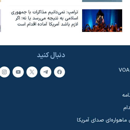
ترامپ: نمی‌دانیم مذاکرات با جمهوری
اسلامی به نتیجه می‌رسد یا نه؛ اگر
لازم باشد آمریکا آماده اقدام است
دنبال کنید
امه
ام
ماهواره‌ای صدای آمریکا