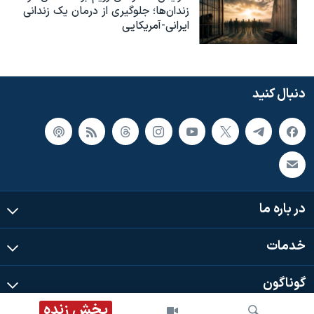
زندان‌ها؛ جلوگیری از درمان یک زندانی
ایرانی-آمریکایی
دنبال کنید
در باره ما
خدمات
گوناگون
پخش زنده