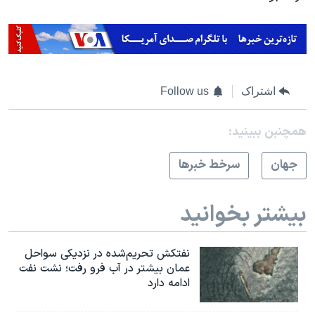
اشتراک
Follow us
همچنبن ببینید:
جهان
سرخط خبرها
بیشتر بخوانید
نفتکش تحریم‌شده در نزدیکی سواحل
عمان بیشتر در آب فرو رفت؛ نشت نفت
ادامه دارد