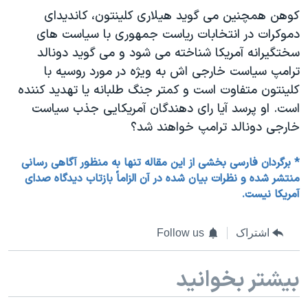
کوهن همچنین می گوید هیلاری کلینتون، کاندیدای
دموکرات در انتخابات ریاست جمهوری با سیاست های
سختگیرانه آمریکا شناخته می شود و می گوید دونالد
ترامپ سیاست خارجی اش به ویژه در مورد روسیه با
کلینتون متفاوت است و کمتر جنگ طلبانه یا تهدید کننده
است. او پرسد آیا رای دهندگان آمریکایی جذب سیاست
خارجی دونالد ترامپ خواهند شد؟
* برگردان فارسی بخشی از این مقاله تنها به منظور آگاهی رسانی
منتشر شده و نظرات بیان شده در آن الزاماً بازتاب دیدگاه صدای
آمریکا نیست.
اشتراک
Follow us
بیشتر بخوانید