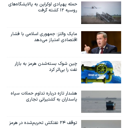
حمله پهپادی اوکراین به پالایشگاه‌های
روسیه ۱۲ کشته گرفت
مایک والتز: جمهوری اسلامی با فشار
اقتصادی امتیاز می‌دهد
چین شوک بسته‌شدن هرمز به بازار
نفت را بی‌اثر کرد
هشدار تازه درباره تداوم حملات سپاه
پاسداران به کشتیرانی تجاری
توقف ۲۴ نفتکش تحریم‌شده در هرمز