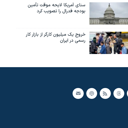
سنای آمریکا لایحه موقت تأمین
بودجه فدرال را تصویب کرد
خروج یک میلیون کارگر از بازار کار
رسمی در ایران