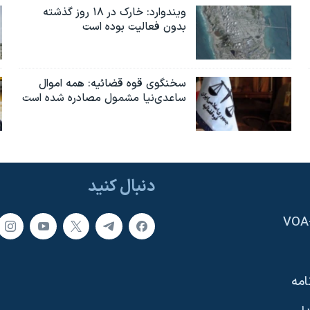
ویندوارد: خارک در ۱۸ روز گذشته
بدون فعالیت بوده است
سخنگوی قوه قضائیه: همه اموال
ساعدی‌نیا مشمول مصادره شده است
دنبال کنید
امه