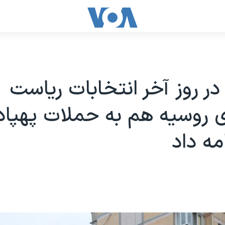
 در روز آخر انتخابات ریاست
 روسیه هم به حملات پهپا
مه داد