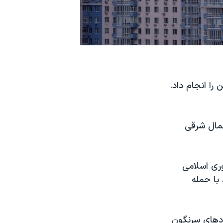
کراین را انجام داد.
شمال شرقی
ری اسلامی
 با حمله
ادهای سرنگون‌