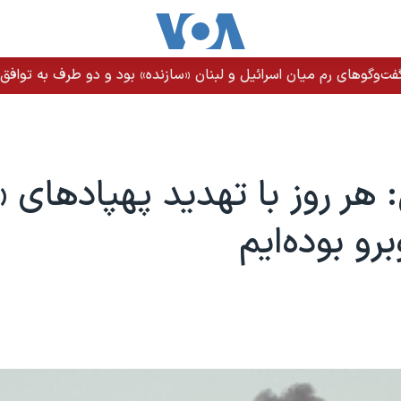
ت‌وگوهای رم میان اسرائیل و لبنان «سازنده» بود و دو طرف به توافق ن
 هر روز با تهدید پهپادهای 
برو بوده‌ایم