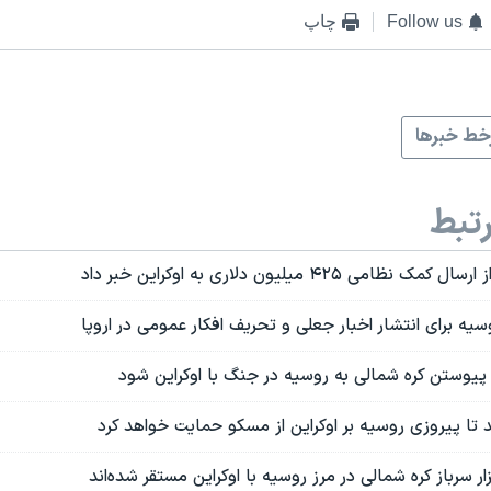
Follow us
چاپ
ط خبرها
تبط
امی ۴۲۵ میلیون دلاری به اوکراین خبر داد
یه برای انتشار اخبار جعلی و تحریف افکار عمومی در اروپا
 پیوستن کره شمالی به روسیه در جنگ با اوکراین شود
 تا پیروزی روسیه بر اوکراین از مسکو حمایت خواهد کرد