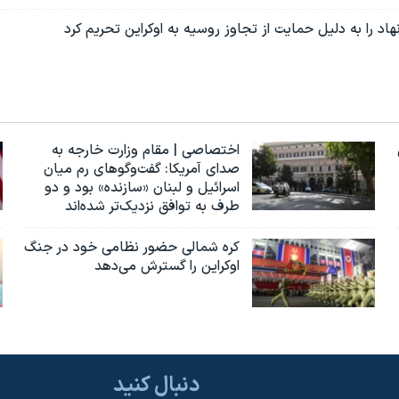
اختصاصی | مقام وزارت خارجه به
صدای آمریکا: گفت‌وگوهای رم میان
اسرائیل و لبنان «سازنده» بود و دو
طرف به توافق نزدیک‌تر شده‌اند
کره شمالی حضور نظامی خود در جنگ
اوکراین را گسترش می‌دهد
دنبال کنید