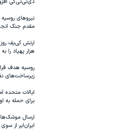
دی‌تی‌ئی‌کی ‌اف
نیروهای روسیه 
مقدم جنگ انجام 
هزار پهپاد را ب
روسیه هدف قرار 
زیرساخت‌های نظ
ایالات متحده آم
برای حمله به او
ارسال موشک‌ها 
ایران‌ایر از سو