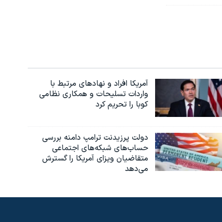
آمریکا افراد و نهادهای مرتبط با
واردات تسلیحات و همکاری نظامی
کوبا را تحریم کرد
دولت پرزیدنت ترامپ دامنه بررسی
حساب‌های شبکه‌های اجتماعی
متقاضیان ویزای آمریکا را گسترش
می‌دهد