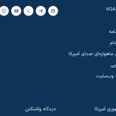
امه
ام
ماهواره‌ای صدای آمریکا
یی
وب‌سایت
ری آمریکا
دیدگاه‌ واشنگتن