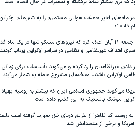
زود که برق بیشتر نقاط برگشته و تعمیرات در حال انجام است.
در ماه‌های اخیر حملات هوایی مستمری را به شهرهای اوکرا
داده‌اند.
ه سوی اهداف غیرنظامی و نظامی در سراسر اوکراین پرتاب کردند.
دادن غیرنظامیان را رد کرده و می‌گوید تأسیسات برقی زمانی 
امی اوکراین باشند، هدف‌های مشروع حمله به شمار می‌آیند.
ریکا می‌گوید جمهوری اسلامی ایران که پیشتر به روسیه پهپاد د
کراین موشک‌ بالستیک به این کشور داده است.
به روسیه که ظاهرا از طریق دریای خزر صورت گرفته است باعث
ی آمریکا و برخی از متحدانش شد.