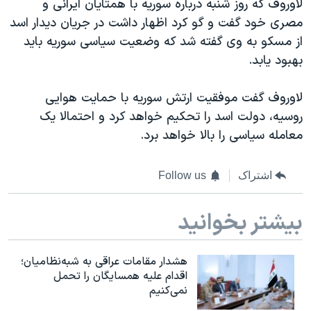
لاوروف که روز شنبه درباره سوریه با همتایان ایرانی و
مصری خود گفت و گو کرد اظهار داشت در جریان دیدار اسد
از مسکو به وی گفته شد که وضعیت سیاسی سوریه باید
بهبود یابد.
لاوروف گفت موفقیت ارتش سوریه با حمایت هوایی
روسیه، دولت اسد را تحکیم خواهد کرد و احتمالا یک
معامله سیاسی را بالا خواهد برد.
اشتراک
Follow us
بیشتر بخوانید
هشدار مقامات عراقی به شبه‌نظامیان؛
اقدام علیه همسایگان را تحمل
نمی‌کنیم