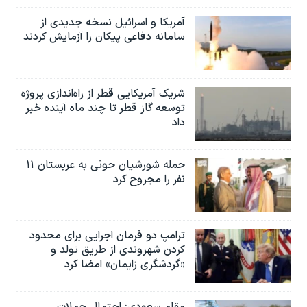
آمریکا و اسرائیل نسخه جدیدی از
سامانه دفاعی پیکان را آزمایش کردند
شریک آمریکایی قطر از راه‌اندازی پروژه
توسعه گاز قطر تا چند ماه آینده خبر
داد
حمله شورشیان حوثی به عربستان ۱۱
نفر را مجروح کرد
ترامپ دو فرمان اجرایی برای محدود
کردن شهروندی از طریق تولد و
«گردشگری زایمان» امضا کرد