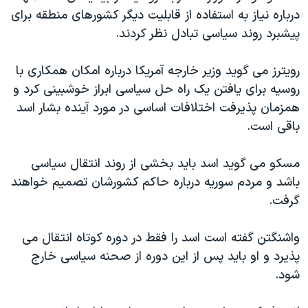
درباره نیاز به استفاده از قابلیت دیگر کشورهای منطقه برای
پیشبرد روند سیاسی تبادل نظر کردند.
رویترز می گوید وزیر خارجه آمریکا درباره امکان همکاری با
روسیه برای یافتن یک راه حل سیاسی ابراز خوشبینی کرد و
همزمان پذیرفت اختلافات اساسی در مورد آینده بشار اسد
باقی است.
مسکو می گوید اسد باید بخشی از روند انتقال سیاسی
باشد و مردم سوریه درباره حاکم کشورشان تصمیم خواهند
گرفت.
واشنگتن گفته است اسد را فقط در دوره کوتاه انتقال می
پذیرد و او باید پس از این دوره از صحنه سیاسی خارج
شود.