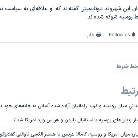
ن این شهروند دوتابعیتی گفته‌اند که او علاقه‌ای به سیاست ندار
 روسیه شوکه شده‌اند.
Follow us
چاپ
ط خبرها
تبط
ندانی میان روسیه و غرب؛ زندانیان آزاده شده آلمانی به خانه‌های خود ب
از زندان‌های روسیه با استقبال بایدن و هریس وارد آمریکا شدند
یان میان آمریکا و روسیه، کامالا هریس با همسر الکسی ناوالنی گفت‌و‌گو 