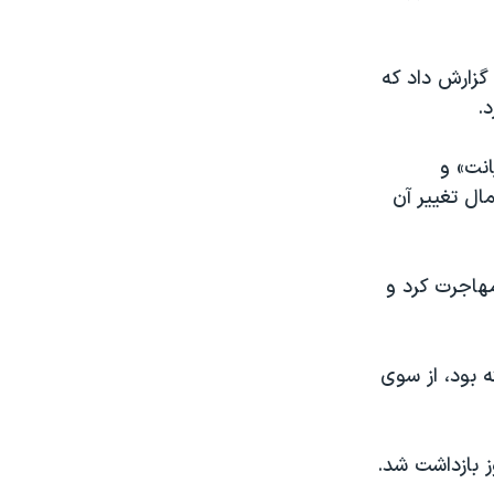
گزارش داد که
.
نت» و
ال تغییر آن
تحده مهاجرت کرد و
ه بود، از سوی