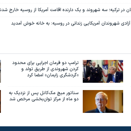
یان در ترکیه؛ سه شهروند و یک دارنده اقامت آمریکا از روسیه خارج شدن
 آزادی شهروندان آمریکایی زندانی در روسیه: به خانه خوش آمدید
ترامپ دو فرمان اجرایی برای محدود
کردن شهروندی از طریق تولد و
«گردشگری زایمان» امضا کرد
سناتور میچ مک‌کانل پس از نزدیک به
دو ماه از مرکز توان‌بخشی مرخص شد