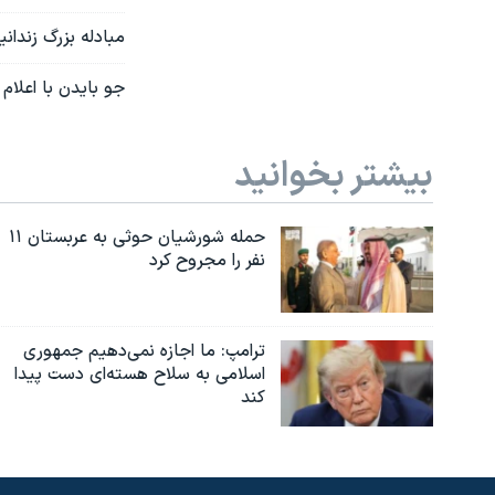
مبادله بزرگ زندان
جو بایدن با اعلام
بیشتر بخوانید
حمله شورشیان حوثی به عربستان ۱۱
نفر را مجروح کرد
ترامپ: ما اجازه نمی‌دهیم جمهوری
اسلامی به سلاح هسته‌ای دست پیدا
کند