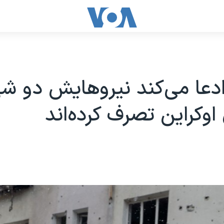
دعا می‌کند نیروهایش دو شه
اوکراین تصرف کرده‌اند