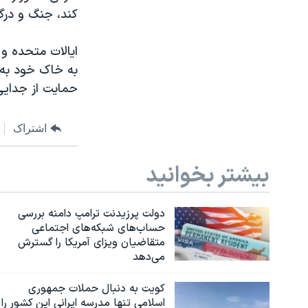
کند، جنگ و در
ایالات متحده و 
به خاک خود به 
حمایت از جدایی‌
اشتراک
بیشتر بخوانید
دولت پرزیدنت ترامپ دامنه بررسی
حساب‌های شبکه‌های اجتماعی
متقاضیان ویزای آمریکا را گسترش
می‌دهد
کویت به دنبال حملات جمهوری
اسلامی تنها مدرسه ایرانی این کشور را