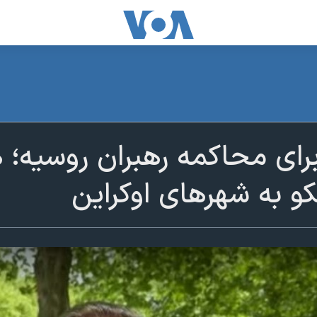
 برای محاکمه رهبران روسیه؛
و به شهرهای اوکراین