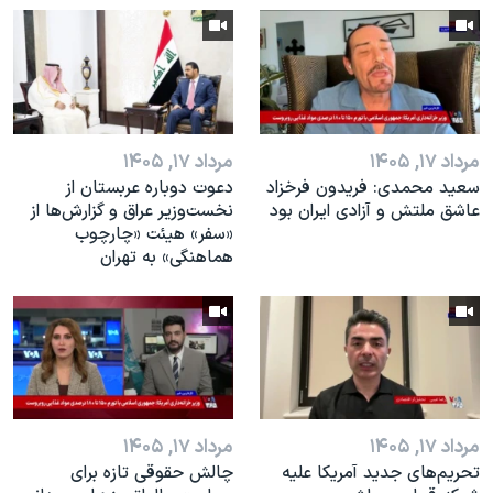
مرداد ۱۷, ۱۴۰۵
مرداد ۱۷, ۱۴۰۵
سعید محمدی: فریدون فرخزاد
دعوت دوباره عربستان از
عاشق ملتش و آزادی ایران بود
نخست‌وزیر عراق و گزارش‌ها از
«سفر» هیئت «چارچوب
هماهنگی» به تهران
مرداد ۱۷, ۱۴۰۵
مرداد ۱۷, ۱۴۰۵
تحریم‌های جدید آمریکا علیه
چالش حقوقی تازه برای