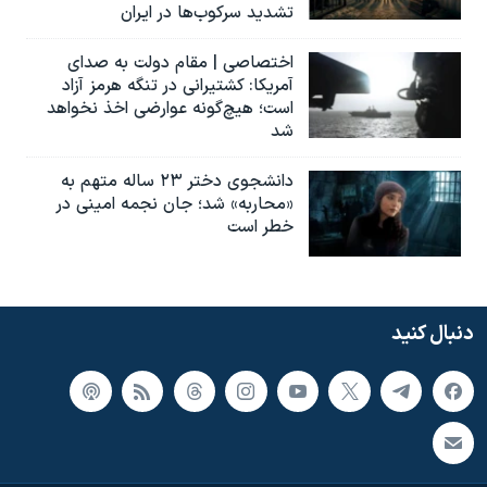
تشدید سرکوب‌ها در ایران
اختصاصی | مقام دولت به صدای
آمریکا: کشتیرانی در تنگه هرمز آزاد
است؛ هیچ‌گونه عوارضی اخذ نخواهد
شد
دانشجوی دختر ۲۳ ساله متهم به
«محاربه» شد؛ جان نجمه امینی در
خطر است
دنبال کنید