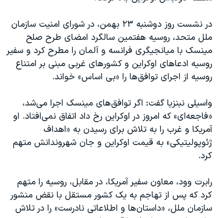
در نشست روز دوشنبه ۲۳ بهمن، در شورای امنیت سازمان
ملل متحد، روسیه هفتمین سالگرد امضای طرح صلح
مینسک با میانجیگری فرانسه و آلمان را مطرح کرد و سفیر
روسیه ادعاهای اوکراین و کشورهای غربی مبنی بر امتناع
روسیه از اجرای توافق‌ها را «بی اساس» خواند.
واسیلی نبنزیا گفت: اگر توافق‌های مینسک اجرا می‌شد،
«فاجعه‌ای» که امروز در اوکراین رخ داد اتفاق نمی‌افتاد. او
آمریکا و غرب را به تلاش برای رسیدن به «اهداف
ژئوپولیتیکی» به قیمت اوکراین و جان شهروندانش متهم
کرد.
رابرت وود، معاون سفیر آمریکا، در مقابل، روسیه را متهم
کرد که پس از تهاجم به یک کشور مستقل با نقض منشور
سازمان ملل، «داستان‌ها و اطلاعاتی نادرست» را در تلاش