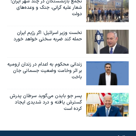
تجمع بازنشستگان در چند شهر ایران؛
شعار علیه گرانی، جنگ و وعده‌های
دولت
نخست وزیر اسرائيل: اگر رژیم ایران
حمله کند ضربه سختی خواهد خورد
زندانی محکوم به اعدام در زندان ارومیه
بر اثر وخامت وضعیت جسمانی جان
باخت
پسر جو بایدن می‌گوید سرطان پدرش
گسترش یافته و درد شدیدی ایجاد
کرده است