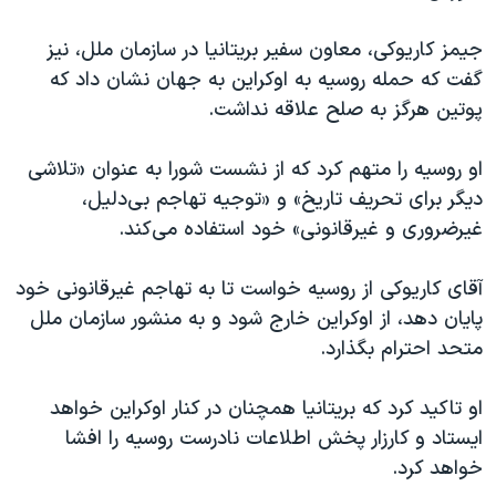
جیمز کاریوکی، معاون سفیر بریتانیا در سازمان ملل، نیز
گفت که حمله روسیه به اوکراین به جهان نشان داد که
پوتین هرگز به صلح علاقه نداشت.
او روسیه را متهم کرد که از نشست شورا به عنوان «تلاشی
دیگر برای تحریف تاریخ» و «توجیه تهاجم بی‌دلیل،
غیرضروری و غیرقانونی» خود استفاده می‌کند.
آقای کاریوکی از روسیه خواست تا به تهاجم غیرقانونی خود
پایان دهد، از اوکراین خارج شود و به منشور سازمان ملل
متحد احترام بگذارد.
او تاکید کرد که بریتانیا همچنان در کنار اوکراین خواهد
ایستاد و کارزار پخش اطلاعات نادرست روسیه را افشا
خواهد کرد.