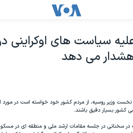
لیه سیاست های اوکراینی در
هشدار می دهد
 نخست وزیر روسیه، از مردم کشور خود خواسته است در مورد ان
 کشور بسیار دقیق باشند.
 در سخنانی در جلسه مقامات ارشد ملی و منطقه ای در مسکو