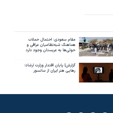
مقام سعودی: احتمال حملات
هماهنگ شبه‌نظامیان عراقی و
حوثی‌ها به عربستان وجود دارد
گزارش| پایان اقتدار وزارت ارشاد؛
رهایی هنر ایران از سانسور