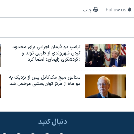
Follow us
چاپ
ترامپ دو فرمان اجرایی برای محدود
کردن شهروندی از طریق تولد و
«گردشگری زایمان» امضا کرد
سناتور میچ مک‌کانل پس از نزدیک به
دو ماه از مرکز توان‌بخشی مرخص شد
دنبال کنید