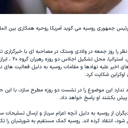
 رئیس جمهوری روسیه می گوید آمریکا روحیه همکاری بین المل
نظر را روز جمعه در ولادی وستک در مصاحبه ای با خبرگزاری 
ورود به بریسبین، استرالیا، محل 
های اخیر علیه نهادها و مقامات روسیه به دلیل فعالیت های ن
اوکراین شکایت کرد.
ندارد این موضوع را در نشست دو روزه مطرح سازد، با این حال
ا پیش بکشند او پاسخ خواهد داد.
 دیگران از روسیه به دلیل آنچه اعزام سرباز و ارسال تسلیحات 
 شود، انتقاد کرده اند. روسیه کمک مستقیم به شورشیان را تک