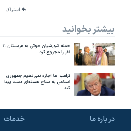
اشتراک
بیشتر بخوانید
حمله شورشیان حوثی به عربستان ۱۱
نفر را مجروح کرد
ترامپ: ما اجازه نمی‌دهیم جمهوری
اسلامی به سلاح هسته‌ای دست پیدا
کند
در باره ما
خدمات