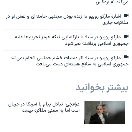
می‌کند نه برعکس
اشاره مارکو روبیو به زنده بودن مجتبی خامنه‌ای و نقش او در
مذاکرات جاری
مارکو روبیو در سنا: با بازگشایی تنگه هرمز تحریم‌ها علیه
جمهوری اسلامی برداشته نمی‌شود
مارکو روبیو در سنا: اگر عملیات خشم حماسی انجام نمی‌شد
جمهوری اسلامی به سلاح هسته‌ای دست می‌یافت
بیشتر بخوانید
عراقچی: تبادل پیام با آمریکا در جریان
است اما به معنی مذاکره نیست