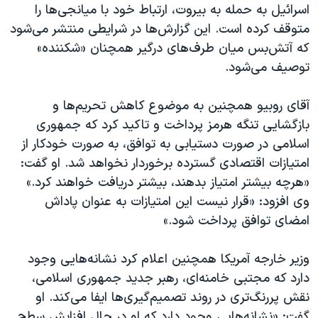
اسرائیل به حمله به بیروت، ارتباط خود با میانجی‌ها را
متوقف کرده است. این گزارش‌ها در شرایطی منتشر می‌شود
که آتش‌بس میان طرف‌های درگیر همچنان «شکننده»
توصیف می‌شود.
آقای روبیو همچنین به موضوع کاهش تحریم‌ها و
بازگشایی تنگه هرمز پرداخت و تاکید کرد که جمهوری
اسلامی در صورت دستیابی به توافق، به صورت خودکار از
امتیازات اقتصادی گسترده برخوردار نخواهد شد. او گفت:
«هرچه بیشتر امتیاز بدهند، بیشتر دریافت خواهند کرد.»
وی افزود: «قرار نیست این امتیازات به عنوان پاداش
امضای توافق پرداخت شود.»
وزیر خارجه آمریکا همچنین اعلام کرد نشانه‌هایی وجود
دارد که مجتبی خامنه‌ای، رهبر جدید جمهوری اسلامی،
نقش پررنگ‌تری در روند تصمیم‌گیری‌ها ایفا می‌کند. او
گفت: «نشانه‌هایی وجود دارد که او در حال افزایش سطح