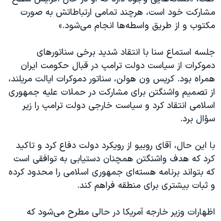
مشارکت خود است، هرچند تمامی ارتباطاتش به صورت
مکتوب و از طریق واسطه‌ها انجام می‌شود.»
جلسه استماع سنا با انتقاد شدید برخی سناتورهای
دموکرات از سیاست دولت ترامپ در قبال حکومت ایران
همراه بود. کریس ون هولن، سناتور دموکرات ایالت مریلند،
از تصمیم واشنگتن برای مشارکت در حملات علیه جمهوری
اسلامی انتقاد کرد و سیاست خارجی دولت ترامپ را زیر
سؤال برد.
با این حال، آقای روبیو از رویکرد دولت دفاع کرد و تاکید
کرد که هدف واشنگتن همچنان دستیابی به توافقی است
که بتواند برنامه هسته‌ای جمهوری اسلامی را محدود کرده
و ثبات بیشتری برای منطقه فراهم کند.
اظهارات وزیر خارجه آمریکا در حالی مطرح می‌شود که