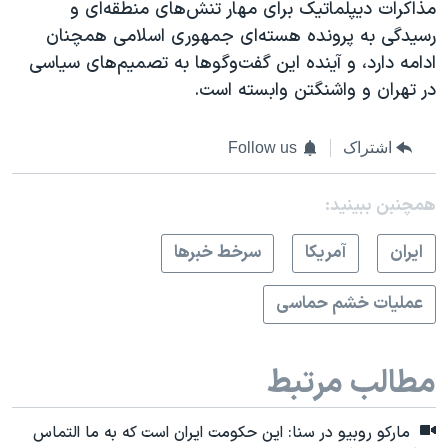
مذاکرات دیپلماتیک برای مهار تنش‌های منطقه‌ای و
رسیدگی به پرونده هسته‌ای جمهوری اسلامی همچنان
ادامه دارد، و آینده این گفت‌وگوها به تصمیم‌های سیاسی
در تهران و واشنگتن وابسته است.
اشتراک
Follow us
همچنبن ببینید:
ايران
آمريکا
سرخط خبرها
عملیات خشم حماسی
مطالب مرتبط
مارکو روبیو در سنا: این حکومت ایران است که به ما التماس