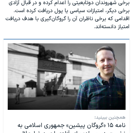
برخی شهروندان دوتابعیتی را اعدام کرده و در قبال آزادی
برخی دیگر، امتیازات سیاسی یا پول دریافت کرده است.
اقدامی که برخی ناظران آن را گروگان‌گیری با هدف دریافت
امتیاز دانسته‌اند.
همچنین ببینید:
نامه ۱۵ «گروگان‌ پیشین» جمهوری اسلامی به