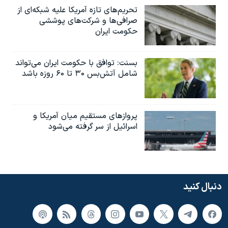
تحریم‌های تازه آمریکا علیه شبکه‌ای از
صرافی‌ها و شرکت‌های پوششی
حکومت ایران
بسنت: توافق با حکومت ایران می‌تواند
شامل آتش‌بس ۳۰ تا ۶۰ روزه باشد
پروازهای مستقیم میان آمریکا و
اسرائیل از سر گرفته می‌شود
دنبال کنید