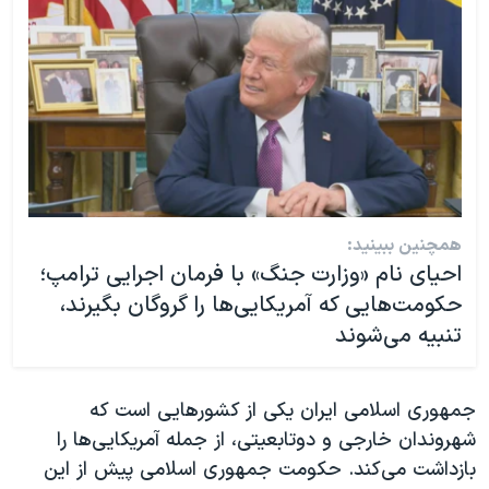
همچنین ببینید:
احیای نام «وزارت جنگ» با فرمان اجرایی ترامپ؛
حکومت‌هایی که آمریکایی‌ها را گروگان بگیرند،
تنبیه می‌شوند
جمهوری اسلامی ایران یکی از کشورهایی است که
شهروندان خارجی و دوتابعیتی، از جمله آمریکایی‌ها را
بازداشت می‌کند. حکومت جمهوری اسلامی پیش از این