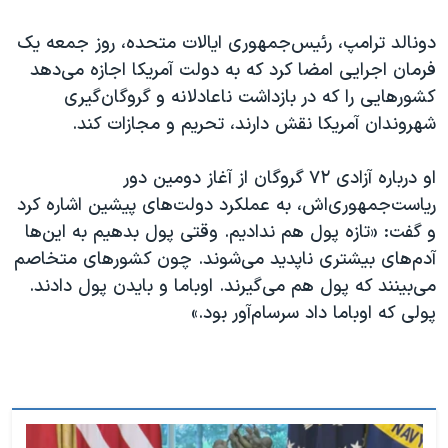
دونالد ترامپ، رئیس‌جمهوری ایالات متحده، روز جمعه یک
فرمان اجرایی امضا کرد که به دولت آمریکا اجازه می‌دهد
کشورهایی را که در بازداشت ناعادلانه و گروگان‌گیری
شهروندان آمریکا نقش دارند، تحریم و مجازات کند.
او درباره آزادی ۷۲ گروگان از آغاز دومین دور
ریاست‌جمهوری‌اش، به عملکرد دولت‌های پیشین اشاره کرد
و گفت: «تازه پول هم ندادیم. وقتی پول بدهیم به این‌ها
آدم‌های بیشتری ناپدید می‌شوند. چون کشورهای متخاصم
می‌بینند که پول هم می‌گیرند. اوباما و بایدن پول دادند.
پولی که اوباما داد سرسام‌آور بود.»