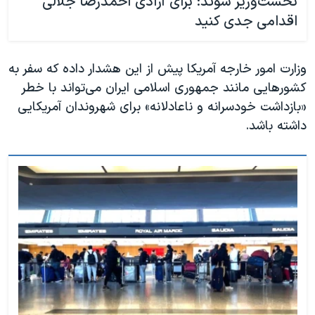
نخست‌وزیر سوئد: برای آزادی احمدرضا جلالی
اقدامی جدی کنید
وزارت امور خارجه آمریکا پیش از این هشدار داده که سفر به
کشورهایی مانند جمهوری اسلامی ایران می‌تواند با خطر
«بازداشت خودسرانه و ناعادلانه» برای شهروندان آمریکایی
داشته باشد.