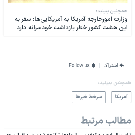
همچنین ببینید:
وزارت امورخارجه آمریکا به آمریکایی‌ها: سفر به
این هشت کشور خطر بازداشت خودسرانه دارد
اشتراک
Follow us
همچنبن ببینید:
آمريکا
سرخط خبرها
مطالب مرتبط