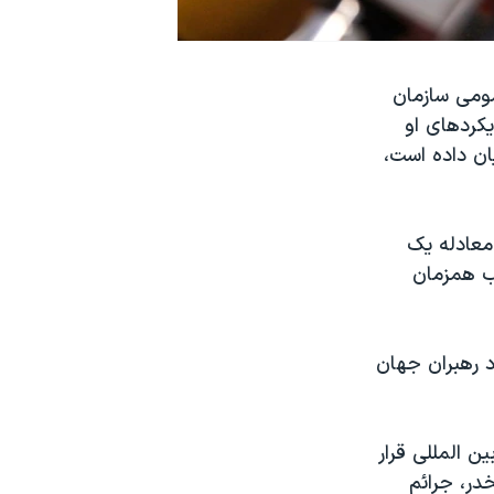
ومی سازمان
یکردهای او
ان داده است،
معادله یک
ب همزمان
 رهبران جهان
ن المللی قرار
در، جرائم