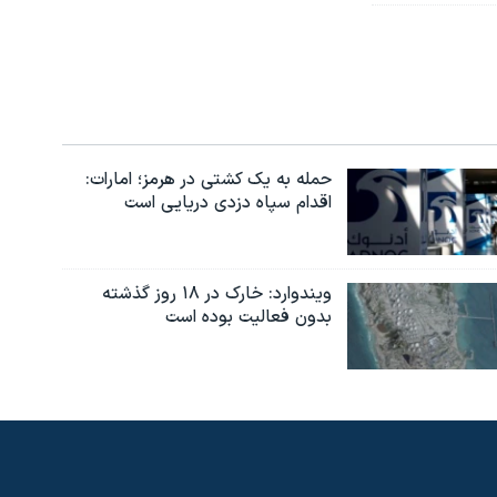
حمله به یک کشتی در هرمز؛ امارات:
اقدام سپاه دزدی دریایی است
ویندوارد: خارک در ۱۸ روز گذشته
بدون فعالیت بوده است