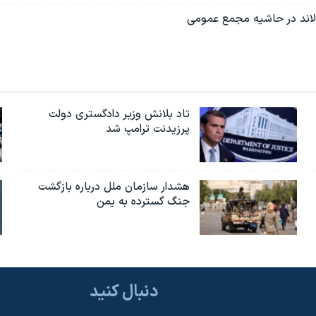
ولاند در حاشیه مجمع عمومی
تاد بلانش وزیر دادگستری دولت
پرزیدنت ترامپ شد
هشدار سازمان ملل درباره بازگشت
جنگ گسترده به یمن
دنبال کنید