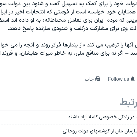
دولت خود را برای کمک به تسهیل گفت و شنود بین دولت سور
ز همتایان خود خواسته است از فرصتی که انتخابات اخیر در ایرا
ریتی که مردم ایران برای تعامل محتاطانه» به او داده اند استفا
 وی برای مشارکت درگفت و شنودی سازنده پاسخ دهند.
نها را ترغیب می کند «از پندارها فراتر روند و آنچه را می خواه
ند – اگر نه برای منافع ملی، به خاطر میراث هایشان، و فرزند
Follow us
چاپ
تبط
 در زندگی خصوصی کاملا آزاد باشند
سازمان ملل از کوششهای دولت روحانی