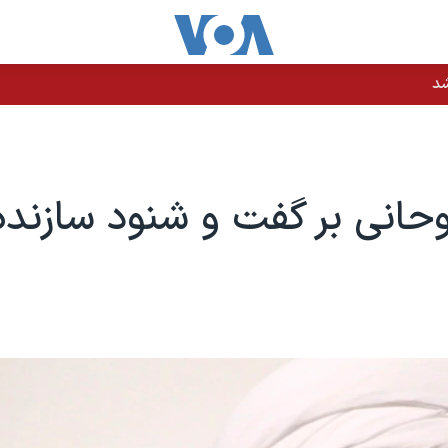
شد
وحانی بر گفت و شنود سازنده