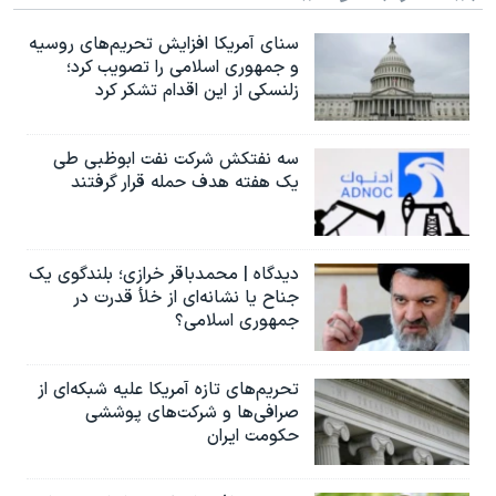
سنای آمریکا افزایش تحریم‌های روسیه
و جمهوری اسلامی را تصویب کرد؛
زلنسکی از این اقدام تشکر کرد
سه نفتکش شرکت نفت ابوظبی طی
یک هفته هدف حمله قرار گرفتند
دیدگاه | محمدباقر خرازی؛ بلندگوی یک
جناح یا نشانه‌ای از خلأ قدرت در
جمهوری اسلامی؟
تحریم‌های تازه آمریکا علیه شبکه‌ای از
صرافی‌ها و شرکت‌های پوششی
حکومت ایران