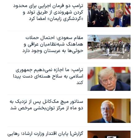
ترامپ دو فرمان اجرایی برای محدود
کردن شهروندی از طریق تولد و
«گردشگری زایمان» امضا کرد
مقام سعودی: احتمال حملات
هماهنگ شبه‌نظامیان عراقی و
حوثی‌ها به عربستان وجود دارد
ترامپ: ما اجازه نمی‌دهیم جمهوری
اسلامی به سلاح هسته‌ای دست پیدا
کند
سناتور میچ مک‌کانل پس از نزدیک به
دو ماه از مرکز توان‌بخشی مرخص شد
گزارش| پایان اقتدار وزارت ارشاد؛ رهایی