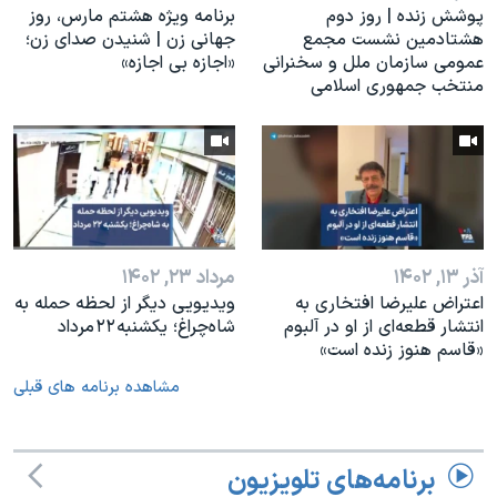
پوشش زنده | روز دوم
برنامه ویژه هشتم مارس، روز
هشتادمین نشست مجمع
جهانی زن | شنیدن صدای زن؛
عمومی سازمان ملل و سخنرانی
«اجازه بی اجازه»
منتخب جمهوری اسلامی
آذر ۱۳, ۱۴۰۲
مرداد ۲۳, ۱۴۰۲
اعتراض علیرضا افتخاری به
ویدیویی دیگر از لحظه حمله به
انتشار قطعه‌ای از او در آلبوم
شاه‌چراغ؛ یکشنبه ۲۲ مرداد
«قاسم هنوز زنده است»
مشاهده برنامه های قبلی
برنامه‌های تلویزیون