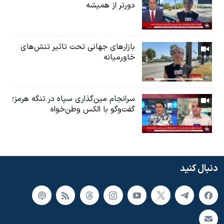
دورتر از همیشه
بازارهای جهانی تحت تاثیر تنش‌های
خاورمیانه
سرانجام مین‌گذاری‌ سپاه در تنگه هرمز؛
گفت‌وگو با الکس وطن‌خواه
دنبال کنید