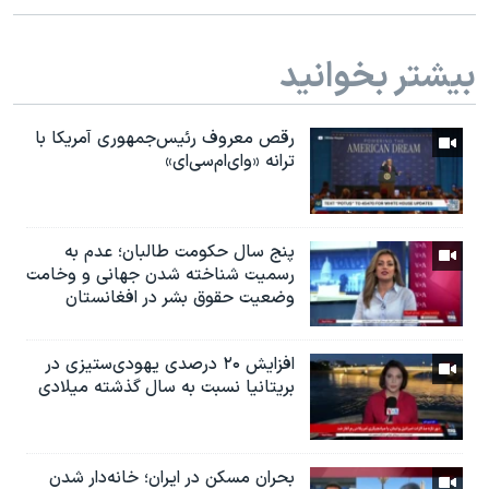
بیشتر بخوانید
رقص معروف رئیس‌جمهوری آمریکا با
ترانه «وای‌ام‌سی‌ای»
پنج سال حکومت طالبان؛ عدم به
رسمیت شناخته شدن جهانی و وخامت
وضعیت حقوق بشر در افغانستان
افزایش ۲۰ درصدی یهودی‌ستیزی در
بریتانیا نسبت به سال گذشته میلادی
بحران مسکن در ایران؛ خانه‌دار شدن