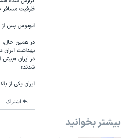
گزارش شده است 
ظرفیت مسافر خو
اتوبوس پس از ب
در همین حال، خ
بهداشت ایران در
شدند»
ایران یکی از بال
اشتراک
بیشتر بخوانید