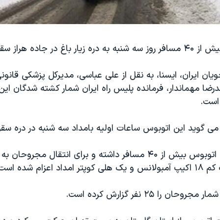
اغ در جاده هراز سقوط کرد.
یان ایران، ایسنا، به نقل از علی عباسی، مدیرکل پزشکی قانون
است.
می گوید این اتوبوس ساعات اولیه بامداد سه شنبه در دره سقو
گزارش شده این اتوبوس بیش از ۴۰ مسافر داشته و برای انتقال مجروحا
د اعزام شده است.
ان را ۲۵ نفر گزارش کرده است.