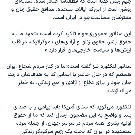
جیم ریش گفته‌ است که قطعنامه صادر شده، نشانه‌ای
روشن است از این‌که ایالات متحده، مدافع حقوق زنان و
معترضان مسالمت‌جو در ایران است.
این سناتور جمهوری‌خواه تاکید کرده‌ است: «تعهد ما به
حقوق بشر، حقوق زنان و آزادی‌های دموکراتیک، در قلب
ارزش‌ها و سیاست خارجی‌مان قرار دارد.»
سناتور لنکفورد نیز گفته‌ است:«ما در کنار مردم شجاع ایران
هستیم که در حال حاضر با ایمانی که به هدف‌شان دارند،
جان خود را برای دفاع از آزادی و حق زندگی، به خطر
می‌اندازند.»
لنکفورد می‌گوید که سنای آمریکا باید پیامی را با صدای
بلند و واضح به این مضمون ارسال کند که ما از حقوق
اولیه بشری همه مردم در سراسر جهان، از جمله مردم
ستمدیده در ایران که تحت یک رژیم سرکوبگر زندگی