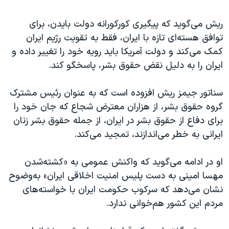
ریش می‌گوید که پیگیری کورکورانه دولت بایدن، برای
توافق هسته‌ای تازه با ایران، فقط به تقویت رژیم ایران
کمک می‌کند و دولت آمریکا باید رویه خود را تغییر داده و
ایران را به‌ دلیل نقض حقوق بشر، پاسخگو کند.
سناتور جیمز ریش افزوده‌ است که به‌ عنوان رئیس مشترک
گروه حقوق بشر، از هزاران معترض شجاع که جان خود را
برای دفاع از حقوق بشر در ایران، از جمله حقوق بشر زنان
ایرانی به خطر می‌اندازند، تمجید می‌کند.
او در ادامه می‌گوید که واکنش عمومی به «کشته‌شدن
مهسا امینی به دست پلیس امنیت اخلاقی ایران» به‌وضوح
نشان می‌دهد که سرکوب حکومت ایران با خواسته‌های
مردم این کشور هم‌خوانی ندارد.