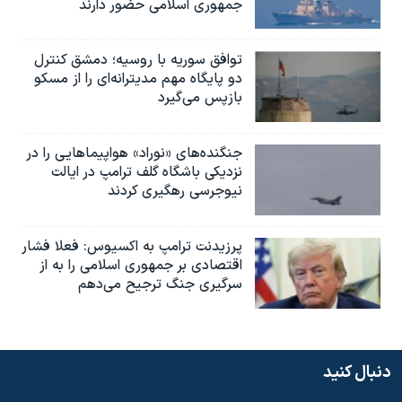
جمهوری اسلامی حضور دارند
توافق سوریه با روسیه؛ دمشق کنترل
دو پایگاه مهم مدیترانه‌ای را از مسکو
بازپس می‌گیرد
جنگنده‌های «نوراد» هواپیماهایی را در
نزدیکی باشگاه گلف ترامپ در ایالت
نیوجرسی رهگیری کردند
پرزیدنت ترامپ به اکسیوس: فعلا فشار
اقتصادی بر جمهوری اسلامی را به از
سرگیری جنگ ترجیح می‌دهم
دنبال کنید