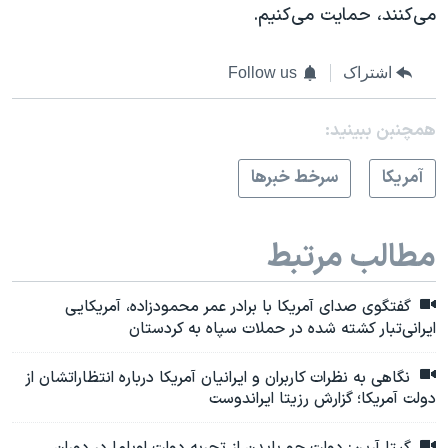
می‌کنند، حمایت می‌کنیم.
اشتراک
Follow us
همچنبن ببینید:
آمريکا
سرخط خبرها
مطالب مرتبط
گفتگوی صدای آمریکا با برادر عمر محمودزاده، آمریکایی
ایرانی‌تبار کشته شده در حملات سپاه به کردستان
نگاهی به نظرات کاربران و ایرانیان آمریکا درباره انتظاراتشان از
دولت آمریکا؛ گزارش رزیتا ایراندوست