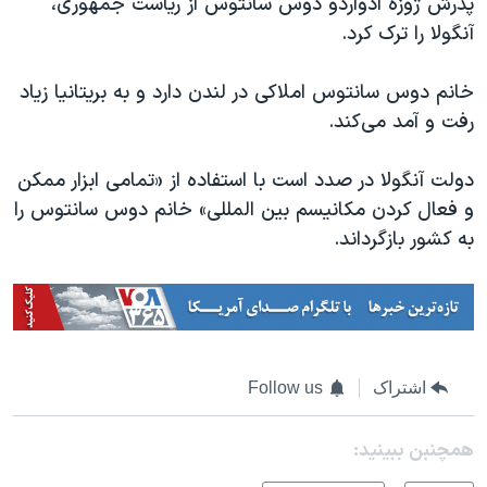
پدرش ژوزه ادواردو دوس سانتوس از ریاست جمهوری،
آنگولا را ترک کرد.
خانم دوس سانتوس املاکی در لندن دارد و به بریتانیا زیاد
رفت و آمد می‌کند.
دولت آنگولا در صدد است با استفاده از «تمامی ابزار ممکن
و فعال کردن مکانیسم بین المللی» خانم دوس سانتوس را
به کشور بازگرداند.
اشتراک
Follow us
همچنبن ببینید: