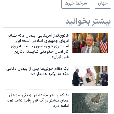
جهان
سرخط خبرها
بیشتر بخوانید
قانون‌گذار آمریکایی: پیمان مکه نشانه
انزوای جمهوری اسلامی است؛ ابراز
امیدواری جو ویلسون نسبت به روی
کار آمدن حکومتی شایسته «تاریخ
غنی ایران»
یک مقام حوثی‌ها پس از پیمان دفاعی
مکه به ترکیه هشدار داد
نفتکش تحریم‌شده در نزدیکی سواحل
عمان بیشتر در آب فرو رفت؛ نشت نفت
ادامه دارد