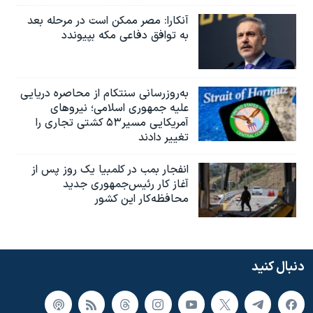
آنکارا: مصر ممکن است در مرحله بعد
به توافق دفاعی مکه بپیوندد
به‌روزرسانی سنتکام از محاصره دریایی
علیه جمهوری اسلامی؛ نیروهای
آمریکایی مسیر۵۳ کشتی تجاری را
تغییر دادند
انفجار بمب‌‌ در کلمبیا یک روز پس از
آغاز کار رئیس‌جمهوری جدید
محافظه‌کار این کشور
دنبال کنید